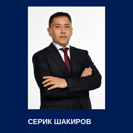
СЕРИК ШАКИРОВ