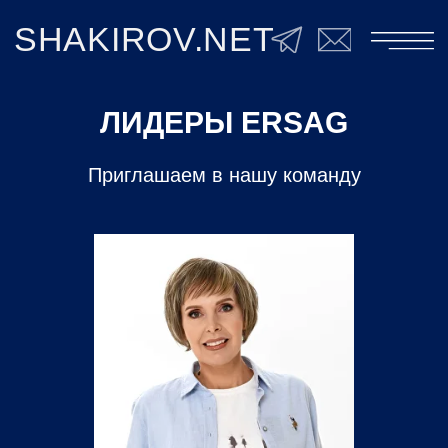
SHAKIROV.NET
ЛИДЕРЫ ERSAG
Приглашаем в нашу команду